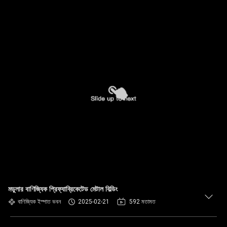
মডুলার বাণিজ্যিক প্রিফ্যাব্রিকেটেড মেটাল বিল্ডিং
বাণিজ্যিক ইস্পাত ভবন
2025-02-21
592 মতামত