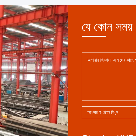
যে কোন সময়