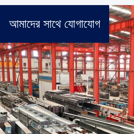
আমাদের সাথে যোগাযোগ