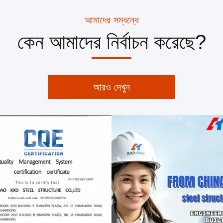
আমাদের সম্বন্ধে
কেন আমাদের নির্বাচন করেছে?
আরও দেখুন