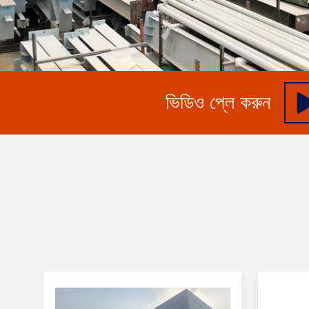
ভিডিও প্লে করুন