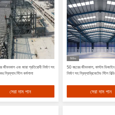
ভিডিও
 জীবনকাল এবং জারা প্রতিরোধী নির্মাণ সহ
50 বছরের জীবনকাল, কাস্টম ডিজাইন 
কর প্রিফ্যাব স্টিল কর্মশালা
নির্মাণ সহ প্রিফ্যাব্রিকেটেড স্টিল বিল
সেরা দাম পান
সেরা দাম পান