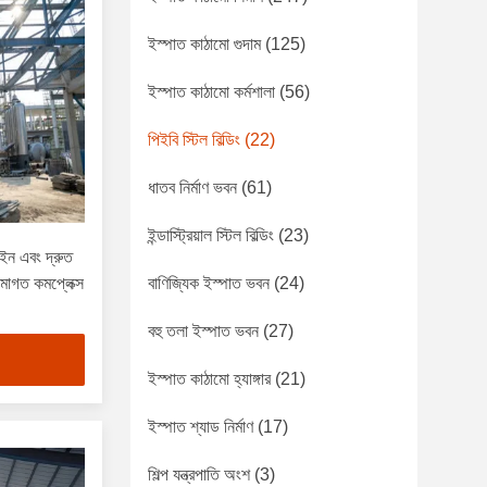
ইস্পাত কাঠামো গুদাম
(125)
ইস্পাত কাঠামো কর্মশালা
(56)
পিইবি স্টিল বিল্ডিং
(22)
ধাতব নির্মাণ ভবন
(61)
ইন্ডাস্ট্রিয়াল স্টিল বিল্ডিং
(23)
জাইন এবং দ্রুত
ঠামোগত কমপ্লেক্স
বাণিজ্যিক ইস্পাত ভবন
(24)
বহু তলা ইস্পাত ভবন
(27)
ইস্পাত কাঠামো হ্যাঙ্গার
(21)
ইস্পাত শ্যাড নির্মাণ
(17)
শিল্প যন্ত্রপাতি অংশ
(3)