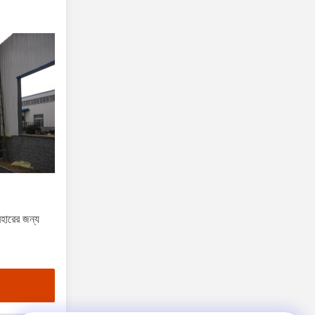
যবহারের জন্য