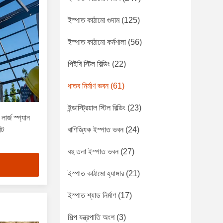
ইস্পাত কাঠামো গুদাম
(125)
ইস্পাত কাঠামো কর্মশালা
(56)
পিইবি স্টিল বিল্ডিং
(22)
ধাতব নির্মাণ ভবন
(61)
ইন্ডাস্ট্রিয়াল স্টিল বিল্ডিং
(23)
লার্জ স্প্যান
্ট
বাণিজ্যিক ইস্পাত ভবন
(24)
বহু তলা ইস্পাত ভবন
(27)
ইস্পাত কাঠামো হ্যাঙ্গার
(21)
ইস্পাত শ্যাড নির্মাণ
(17)
শিল্প যন্ত্রপাতি অংশ
(3)