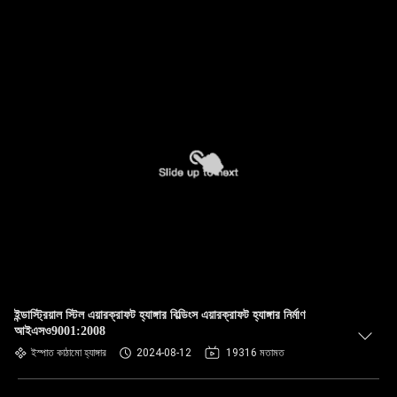
ইন্ডাস্ট্রিয়াল স্টিল এয়ারক্রাফট হ্যাঙ্গার বিল্ডিংস এয়ারক্রাফট হ্যাঙ্গার নির্মাণ
আইএসও9001:2008
ইস্পাত কাঠামো হ্যাঙ্গার
2024-08-12
19316 মতামত