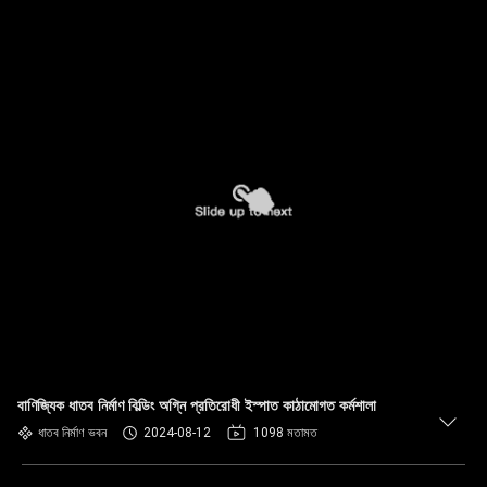
বাণিজ্যিক ধাতব নির্মাণ বিল্ডিং অগ্নি প্রতিরোধী ইস্পাত কাঠামোগত কর্মশালা
ধাতব নির্মাণ ভবন
2024-08-12
1098 মতামত