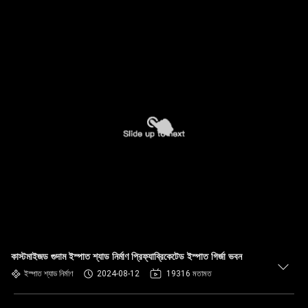
কাস্টমাইজড গুদাম ইস্পাত শ্যাড নির্মাণ প্রিফ্যাব্রিকেটেড ইস্পাত গির্জা ভবন
ইস্পাত শ্যাড নির্মাণ
2024-08-12
19316 মতামত