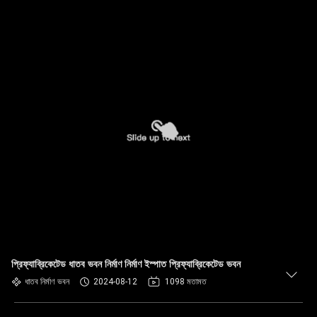
প্রিফ্যাব্রিকেটেড ধাতব ভবন নির্মাণ নির্মাণ ইস্পাত প্রিফ্যাব্রিকেটেড ভবন
ধাতব নির্মাণ ভবন
2024-08-12
1098 মতামত