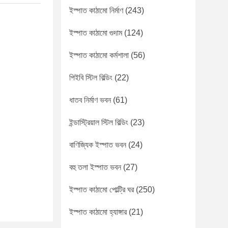
ইস্পাত কাঠামো নির্মাণ
(243)
ইস্পাত কাঠামো গুদাম
(124)
ইস্পাত কাঠামো কর্মশালা
(56)
পিইবি স্টিল বিল্ডিং
(22)
ধাতব নির্মাণ ভবন
(61)
ইন্ডাস্ট্রিয়াল স্টিল বিল্ডিং
(23)
বাণিজ্যিক ইস্পাত ভবন
(24)
বহু তলা ইস্পাত ভবন
(27)
ইস্পাত কাঠামো পোল্ট্রি ঘর
(250)
ইস্পাত কাঠামো হ্যাঙ্গার
(21)