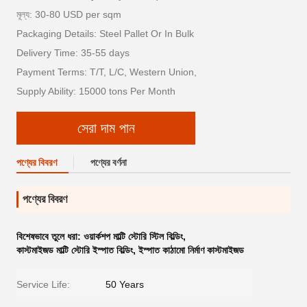
মূল্য: 30-80 USD per sqm
Packaging Details: Steel Pallet Or In Bulk
Delivery Time: 35-55 days
Payment Terms: T/T, L/C, Western Union,
Supply Ability: 15000 tons Per Month
সেরা দাম পান
পণ্যের বিবরণ
পণ্যের বর্ণনা
পণ্যের বিবরণ
বিশেষভাবে তুলে ধরা:
ওয়ার্কশপ মাল্টি স্টোরি স্টিল বিল্ডিং
,
কাস্টমাইজড মাল্টি স্টোরি ইস্পাত বিল্ডিং
,
ইস্পাত কাঠামো নির্মাণ কাস্টমাইজড
Service Life:
50 Years