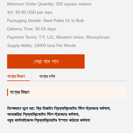
Minimum Order Quantity: 200 square meters
মূল্য: 30-80 USD per sqm
Packaging Details: Steel Pallet Or In Bulk
Delivery Time: 35-55 days
Payment Terms: T/T, L/C, Western Union, MoneyGram
Supply Ability: 15000 tons Per Month
সেরা দাম পান
পণ্যের বিবরণ
পণ্যের বর্ণনা
পণ্যের বিবরণ
বিশেষভাবে তুলে ধরা:
ফ্রি ডিজাইন প্রিফ্যাব্রিকেটেড স্টিল স্ট্রাকচার কর্মশালা
,
আলজেরিয়া প্রিফ্যাব্রিকেটেড স্টিল স্ট্রাকচার কর্মশালা
,
নমুনা কাস্টমাইজেশন প্রিফ্যাব্রিকেটেড ইস্পাত কাঠামো কর্মশালা