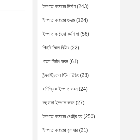
ইস্পাত কাঠামো নির্মাণ
(243)
ইস্পাত কাঠামো গুদাম
(124)
ইস্পাত কাঠামো কর্মশালা
(56)
পিইবি স্টিল বিল্ডিং
(22)
ধাতব নির্মাণ ভবন
(61)
ইন্ডাস্ট্রিয়াল স্টিল বিল্ডিং
(23)
বাণিজ্যিক ইস্পাত ভবন
(24)
বহু তলা ইস্পাত ভবন
(27)
ইস্পাত কাঠামো পোল্ট্রি ঘর
(250)
ইস্পাত কাঠামো হ্যাঙ্গার
(21)