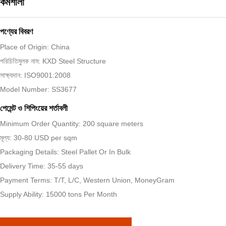
কর্মশালা
পণ্যের বিবরণ
Place of Origin: China
পরিচিতিমুলক নাম: KXD Steel Structure
সাক্ষ্যদান: ISO9001:2008
Model Number: SS3677
পেমেন্ট ও শিপিংয়ের শর্তাবলী
Minimum Order Quantity: 200 square meters
মূল্য: 30-80 USD per sqm
Packaging Details: Steel Pallet Or In Bulk
Delivery Time: 35-55 days
Payment Terms: T/T, L/C, Western Union, MoneyGram
Supply Ability: 15000 tons Per Month