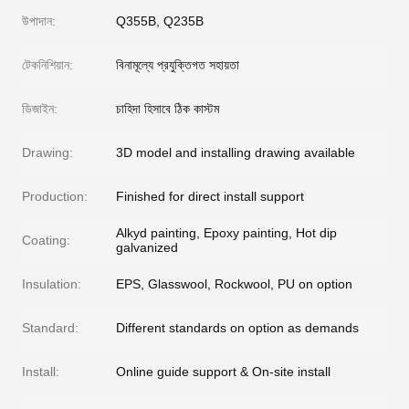
উপাদান:
Q355B, Q235B
টেকনিশিয়ান:
বিনামূল্যে প্রযুক্তিগত সহায়তা
ডিজাইন:
চাহিদা হিসাবে ঠিক কাস্টম
Drawing:
3D model and installing drawing available
Production:
Finished for direct install support
Alkyd painting, Epoxy painting, Hot dip
Coating:
galvanized
Insulation:
EPS, Glasswool, Rockwool, PU on option
Standard:
Different standards on option as demands
Install:
Online guide support & On-site install