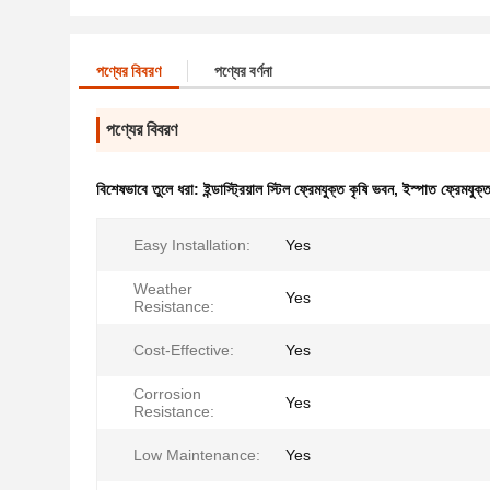
পণ্যের বিবরণ
পণ্যের বর্ণনা
পণ্যের বিবরণ
বিশেষভাবে তুলে ধরা:
ইন্ডাস্ট্রিয়াল স্টিল ফ্রেমযুক্ত কৃষি ভবন
,
ইস্পাত ফ্রেমযুক্
Easy Installation:
Yes
Weather
Yes
Resistance:
Cost-Effective:
Yes
Corrosion
Yes
Resistance:
Low Maintenance:
Yes