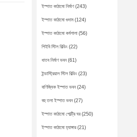
ইস্পাত কাঠামো নির্মাণ
(243)
ইস্পাত কাঠামো গুদাম
(124)
ইস্পাত কাঠামো কর্মশালা
(56)
পিইবি স্টিল বিল্ডিং
(22)
ধাতব নির্মাণ ভবন
(61)
ইন্ডাস্ট্রিয়াল স্টিল বিল্ডিং
(23)
বাণিজ্যিক ইস্পাত ভবন
(24)
বহু তলা ইস্পাত ভবন
(27)
ইস্পাত কাঠামো পোল্ট্রি ঘর
(250)
ইস্পাত কাঠামো হ্যাঙ্গার
(21)