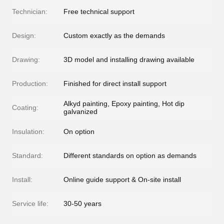
Technician:
Free technical support
Design:
Custom exactly as the demands
Drawing:
3D model and installing drawing available
Production:
Finished for direct install support
Alkyd painting, Epoxy painting, Hot dip
Coating:
galvanized
Insulation:
On option
Standard:
Different standards on option as demands
Install:
Online guide support & On-site install
Service life:
30-50 years