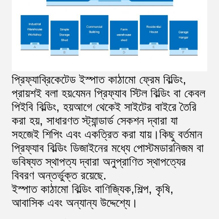
প্রিফ্যাব্রিকেটেড ইস্পাত কাঠামো ফ্রেম বিল্ডিং,
প্রায়শই বলা হয়
যেমন প্রিফ্যাব স্টিল বিল্ডিং বা কেবল
পিইবি বিল্ডিং, হয়
আগে থেকেই সাইটের বাইরে তৈরি
করা হয়, সাধারণত স্ট্যান্ডার্ড সেকশন দ্বারা যা
সহজেই শিপিং এবং একত্রিত করা যায়।কিছু বর্তমান
প্রিফ্যাব বিল্ডিং ডিজাইনের মধ্যে পোস্টমডারনিজম বা
ভবিষ্যত স্থাপত্য দ্বারা অনুপ্রাণিত স্থাপত্যের
বিবরণ অন্তর্ভুক্ত রয়েছে.
ইস্পাত কাঠামো বিল্ডিং বাণিজ্যিক,
শিল্প, কৃষি,
আবাসিক এবং অন্যান্য উদ্দেশ্যে।